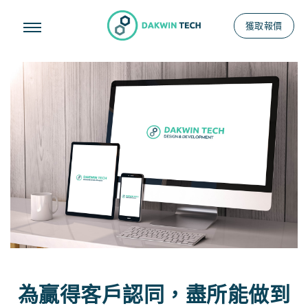
獲取報價
為贏得客戶認同，盡所能做到