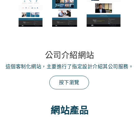
公司介紹網站
這個客制化網站，主要進行了指定設計介紹其公司服務。
按下瀏覽
網站產品