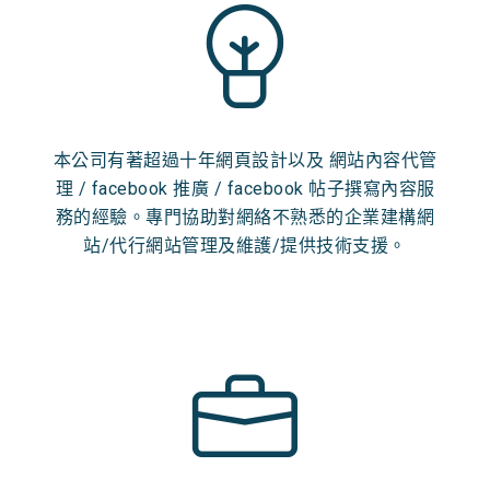
本公司有著超過十年網頁設計以及 網站內容代管
理 / facebook 推廣 / facebook 帖子撰寫內容服
務的經驗。專門協助對網絡不熟悉的企業建構網
站/代行網站管理及維護/提供技術支援。