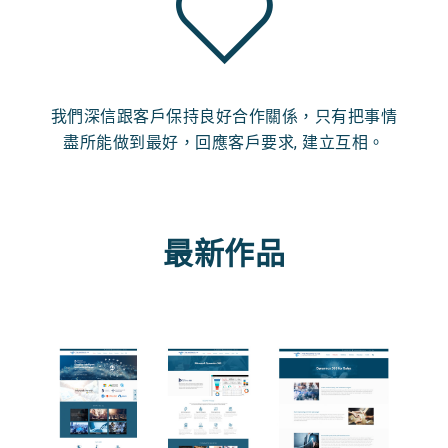
我們深信跟客戶保持良好合作關係，只有把事情
盡所能做到最好，回應客戶要求, 建立互相。
最新作品