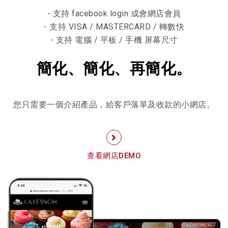
- 支持 facebook login 成會網店會員
- 支持 VISA / MASTERCARD / 轉數快
- 支持 電腦 / 平板 / 手機 屏幕尺寸
簡化、簡化、再簡化。
您只需要一個介紹產品，給客戶落單及收款的小網店。
查看網店DEMO