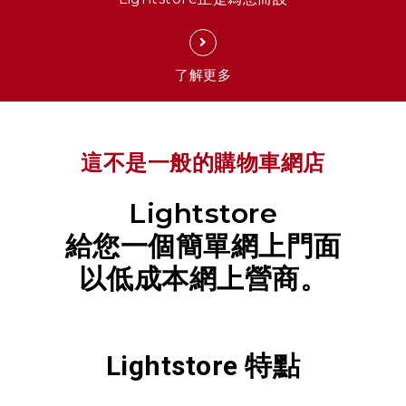
了解更多
這不是一般的購物車網店
Lightstore
給您一個簡單網上門面
以低成本網上營商。
Lightstore 特點