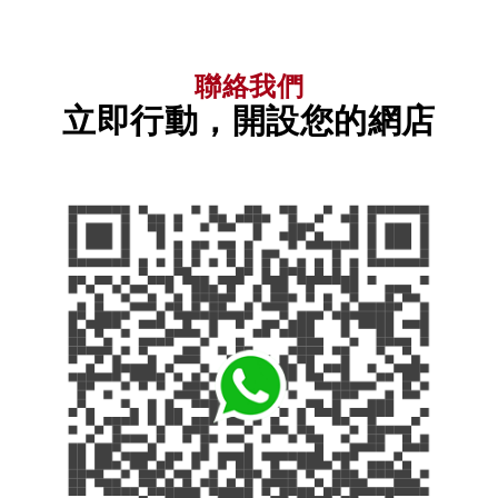
聯絡我們
立即行動，開設您的網店